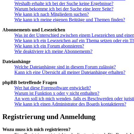
Weshalb erhalte ich bei der Suche keine Ergebnisse?
Warum bekomme ich bei der Suche eine leere Seite?
Wie kann ich nach Mitgliedern suchen?
Wie kann ich meine eigenen Beiträge und Themen finden?
Abonnements und Lesezeichen
Was ist der Unterschied zwischen einem Lesezeichen und ein
Wie kann ich ein Lesezeichen auf ein Thema setzen oder ein 
Wie kann ich ein Forum abonnieren?
Wie deaktiviere ich meine Abonnements?
Dateianhänge
Welche Dateianhänge sind in diesem Forum zulässig?
Kann ich eine Übersicht all meiner Dateianhänge erhalten?
phpBB betreffende Fragen
Wer hat diese Forensoftware entwickelt?
Warum ist Funktion x oder y nicht enthalten?
An wen soll ich mich wenden, falls es Beschwerden oder juris
Wie kann ich einen Administrator des Boards kontaktieren?
Registrierung und Anmeldung
Wozu muss ich mich registrieren?