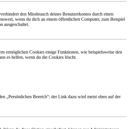
 verhindert den Missbrauch deines Benutzerkontos durch einen
nswert, wenn du dich an einem öffentlichen Computer, zum Beispiel
n ausgeschaltet.
dem ermöglichen Cookies einige Funktionen, wie beispielsweise den
nn es helfen, wenn du die Cookies löscht.
 den „Persönlichen Bereich“; der Link dazu wird meist oben auf der