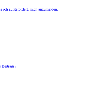
e ich aufgefordert, mich anzumelden.
s Beitrags?