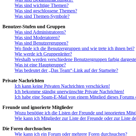
Was sind wichtige Themen?
Was sind geschlossene Themen?
Was sind Themen-Symbole?
Benutzer-Stufen und Gruppen
Was sind Administratoren?
Was sind Moderatoren?
Was sind Benutzergruppen?
Wo finde ich die Benutzergruppen und wie trete ich ihnen bei?
Wie werde ich Gruppenleiter?
Weshalb werden verschiedene Benutzergruppen farbig dargestel
Was ist eine Hauptgruppe?
Was bedeutet der „Das Team“-Link auf der Startseite?
Private Nachrichten
Ich kann keine Privaten Nachrichten verschicken!
Ich bekomme ständig unerwünschte Private Nachrichten!
Ich habe eine Spam-E-Mail von einem Mitglied dieses Forums e
Freunde und ignorierte Mitglieder
Wozu benötige ich die Listen der Freunde und ignorierten Mitg
Wie kann ich Mitglieder zur Liste der Freunde oder zur Liste d
Die Foren durchsuchen
Wie kann ich ein Forum oder mehrere Foren durchsuchen?