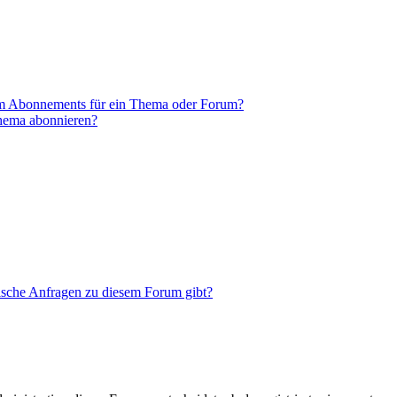
em Abonnements für ein Thema oder Forum?
Thema abonnieren?
tische Anfragen zu diesem Forum gibt?