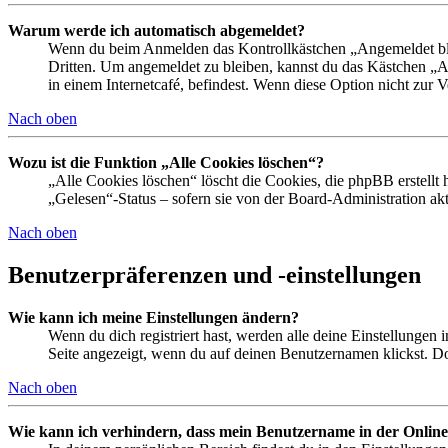
Warum werde ich automatisch abgemeldet?
Wenn du beim Anmelden das Kontrollkästchen „Angemeldet bleib
Dritten. Um angemeldet zu bleiben, kannst du das Kästchen „
in einem Internetcafé, befindest. Wenn diese Option nicht zur 
Nach oben
Wozu ist die Funktion „Alle Cookies löschen“?
„Alle Cookies löschen“ löscht die Cookies, die phpBB erstellt
„Gelesen“-Status – sofern sie von der Board-Administration ak
Nach oben
Benutzerpräferenzen und -einstellungen
Wie kann ich meine Einstellungen ändern?
Wenn du dich registriert hast, werden alle deine Einstellungen
Seite angezeigt, wenn du auf deinen Benutzernamen klickst. Dor
Nach oben
Wie kann ich verhindern, dass mein Benutzername in der Online