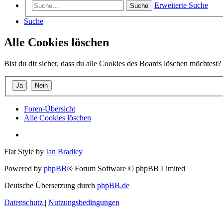
Erweiterte Suche
Suche
Suche
Alle Cookies löschen
Bist du dir sicher, dass du alle Cookies des Boards löschen möchtest?
Foren-Übersicht
Alle Cookies löschen
Flat Style by
Ian Bradley
Powered by
phpBB
® Forum Software © phpBB Limited
Deutsche Übersetzung durch
phpBB.de
Datenschutz
|
Nutzungsbedingungen