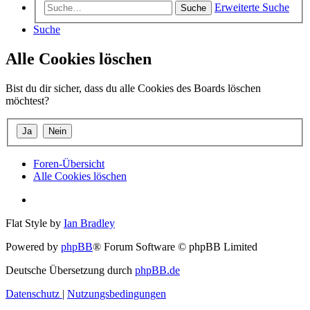
Erweiterte Suche
Suche
Suche
Alle Cookies löschen
Bist du dir sicher, dass du alle Cookies des Boards löschen
möchtest?
Foren-Übersicht
Alle Cookies löschen
Flat Style by
Ian Bradley
Powered by
phpBB
® Forum Software © phpBB Limited
Deutsche Übersetzung durch
phpBB.de
Datenschutz
|
Nutzungsbedingungen