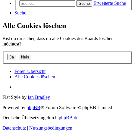
Erweiterte Suche
Suche
Suche
Alle Cookies löschen
Bist du dir sicher, dass du alle Cookies des Boards löschen
möchtest?
Foren-Übersicht
Alle Cookies löschen
Flat Style by
Ian Bradley
Powered by
phpBB
® Forum Software © phpBB Limited
Deutsche Übersetzung durch
phpBB.de
Datenschutz
|
Nutzungsbedingungen