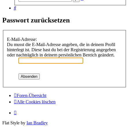
Suche
Suche
Passwort zurücksetzen
E-Mail-Adresse:
Du musst die E-Mail-Adresse angeben, die in deinem Profil
hinterlegt ist. Diese hast du bei der Registrierung angegeben
oder nachträglich in deinem persönlichen Bereich geändert.
Foren-Übersicht
Alle Cookies löschen
Flat Style by
Ian Bradley