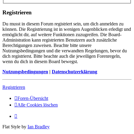
Registrieren
Du musst in diesem Forum registriert sein, um dich anmelden zu
können. Die Registrierung ist in wenigen Augenblicken erledigt und
ermöglicht dir, auf weitere Funktionen zuzugreifen. Die Board-
Administration kann registrierten Benutzern auch zusätzliche
Berechtigungen zuweisen. Beachte bitte unsere
Nutzungsbedingungen und die verwandten Regelungen, bevor du
dich registrierst. Bitte beachte auch die jeweiligen Forenregeln,
wenn du dich in diesem Board bewegst.
Nutzungsbedingungen
|
Datenschutzerklärung
Registrieren
Foren-Übersicht
Alle Cookies löschen
Flat Style by
Ian Bradley