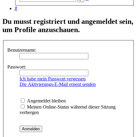
Suche
Suche
Du musst registriert und angemeldet sein,
um Profile anzuschauen.
Benutzername:
Passwort:
Ich habe mein Passwort vergessen
Die Aktivierungs-E-Mail erneut senden
Angemeldet bleiben
Meinen Online-Status während dieser Sitzung
verbergen