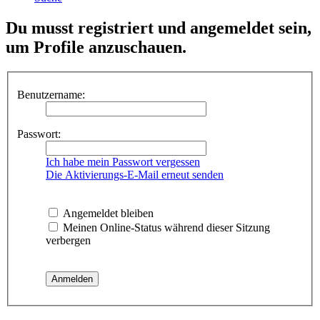
Du musst registriert und angemeldet sein,
um Profile anzuschauen.
Benutzername:
Passwort:
Ich habe mein Passwort vergessen
Die Aktivierungs-E-Mail erneut senden
Angemeldet bleiben
Meinen Online-Status während dieser Sitzung
verbergen