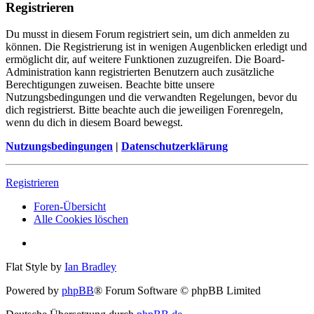
Registrieren
Du musst in diesem Forum registriert sein, um dich anmelden zu
können. Die Registrierung ist in wenigen Augenblicken erledigt und
ermöglicht dir, auf weitere Funktionen zuzugreifen. Die Board-
Administration kann registrierten Benutzern auch zusätzliche
Berechtigungen zuweisen. Beachte bitte unsere
Nutzungsbedingungen und die verwandten Regelungen, bevor du
dich registrierst. Bitte beachte auch die jeweiligen Forenregeln,
wenn du dich in diesem Board bewegst.
Nutzungsbedingungen
|
Datenschutzerklärung
Registrieren
Foren-Übersicht
Alle Cookies löschen
Flat Style by
Ian Bradley
Powered by
phpBB
® Forum Software © phpBB Limited