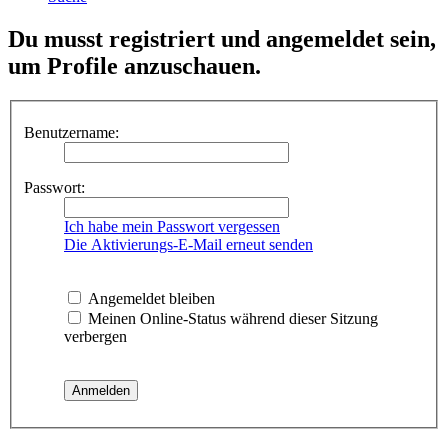
Du musst registriert und angemeldet sein,
um Profile anzuschauen.
Benutzername:
Passwort:
Ich habe mein Passwort vergessen
Die Aktivierungs-E-Mail erneut senden
Angemeldet bleiben
Meinen Online-Status während dieser Sitzung
verbergen