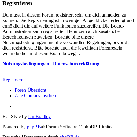
Registrieren
Du musst in diesem Forum registriert sein, um dich anmelden zu
können. Die Registrierung ist in wenigen Augenblicken erledigt und
ermöglicht dir, auf weitere Funktionen zuzugreifen. Die Board-
Administration kann registrierten Benutzern auch zusätzliche
Berechtigungen zuweisen. Beachte bitte unsere
Nutzungsbedingungen und die verwandten Regelungen, bevor du
dich registrierst. Bitte beachte auch die jeweiligen Forenregeln,
wenn du dich in diesem Board bewegst.
Nutzungsbedingungen
|
Datenschutzerklärung
Registrieren
Foren-Übersicht
Alle Cookies löschen
Flat Style by
Ian Bradley
Powered by
phpBB
® Forum Software © phpBB Limited