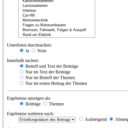
Unterforen durchsuchen:
Ja
Nein
Innerhalb suchen:
Betreff und Text der Beiträge
Nur im Text der Beiträge
Nur im Betreff der Themen
Nur im ersten Beitrag der Themen
Ergebnisse anzeigen als:
Beiträge
Themen
Ergebnisse sortieren nach:
Aufsteigend
Abstei