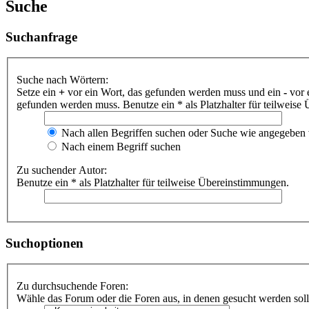
Suche
Suchanfrage
Suche nach Wörtern:
Setze ein
+
vor ein Wort, das gefunden werden muss und ein
-
vor 
gefunden werden muss. Benutze ein * als Platzhalter für teilweis
Nach allen Begriffen suchen oder Suche wie angegeben
Nach einem Begriff suchen
Zu suchender Autor:
Benutze ein * als Platzhalter für teilweise Übereinstimmungen.
Suchoptionen
Zu durchsuchende Foren:
Wähle das Forum oder die Foren aus, in denen gesucht werden soll.