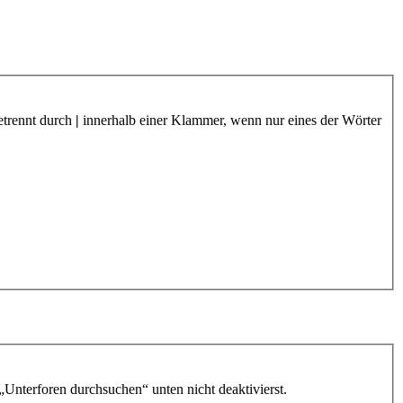
etrennt durch
|
innerhalb einer Klammer, wenn nur eines der Wörter
„Unterforen durchsuchen“ unten nicht deaktivierst.