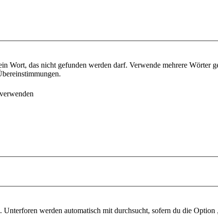
ein Wort, das nicht gefunden werden darf. Verwende mehrere Wörter g
e Übereinstimmungen.
 verwenden
 Unterforen werden automatisch mit durchsucht, sofern du die Option 