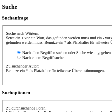
Suche
Suchanfrage
Suche nach Wörtern:
Setze ein
+
vor ein Wort, das gefunden werden muss und ein
-
vor 
gefunden werden muss. Benutze ein * als Platzhalter für teilweis
Nach allen Begriffen suchen oder Suche wie angegeben
Nach einem Begriff suchen
Zu suchender Autor:
Benutze ein * als Platzhalter für teilweise Übereinstimmungen.
Suchoptionen
Zu durchsuchende Foren: