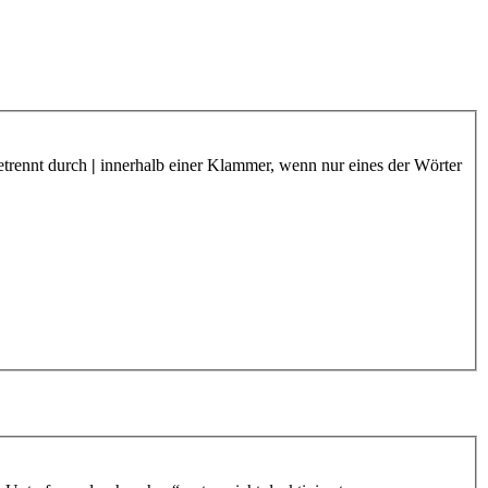
etrennt durch
|
innerhalb einer Klammer, wenn nur eines der Wörter