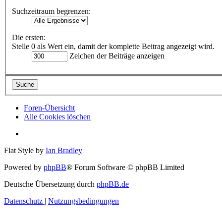
Suchzeitraum begrenzen:
Die ersten:
Stelle 0 als Wert ein, damit der komplette Beitrag angezeigt wird.
Zeichen der Beiträge anzeigen
Foren-Übersicht
Alle Cookies löschen
Flat Style by
Ian Bradley
Powered by
phpBB
® Forum Software © phpBB Limited
Deutsche Übersetzung durch
phpBB.de
Datenschutz
|
Nutzungsbedingungen