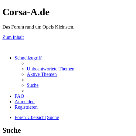
Corsa-A.de
Das Forum rund um Opels Kleinsten.
Zum Inhalt
Schnellzugriff
Unbeantwortete Themen
Aktive Themen
Suche
FAQ
Anmelden
Registrieren
Foren-Übersicht
Suche
Suche