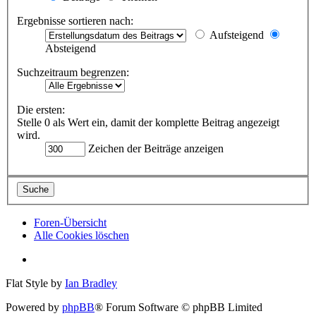
Ergebnisse sortieren nach:
Aufsteigend
Absteigend
Suchzeitraum begrenzen:
Die ersten:
Stelle 0 als Wert ein, damit der komplette Beitrag angezeigt
wird.
Zeichen der Beiträge anzeigen
Foren-Übersicht
Alle Cookies löschen
Flat Style by
Ian Bradley
Powered by
phpBB
® Forum Software © phpBB Limited