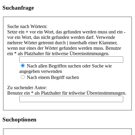
Suchanfrage
Suche nach Wörtern:
Setze ein
+
vor ein Wort, das gefunden werden muss und ein
-
vor ein Wort, das nicht gefunden werden darf. Verwende
mehrere Wörter getrennt durch
|
innerhalb einer Klammer,
wenn nur eines der Wörter gefunden werden muss. Benutze
ein * als Platzhalter für teilweise Übereinstimmungen.
Nach allen Begriffen suchen oder Suche wie
angegeben verwenden
Nach einem Begriff suchen
Zu suchender Autor:
Benutze ein * als Platzhalter für teilweise Übereinstimmungen.
Suchoptionen