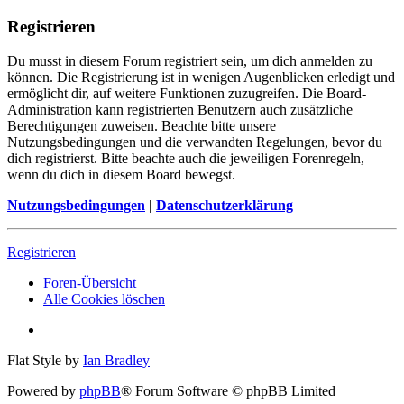
Registrieren
Du musst in diesem Forum registriert sein, um dich anmelden zu
können. Die Registrierung ist in wenigen Augenblicken erledigt und
ermöglicht dir, auf weitere Funktionen zuzugreifen. Die Board-
Administration kann registrierten Benutzern auch zusätzliche
Berechtigungen zuweisen. Beachte bitte unsere
Nutzungsbedingungen und die verwandten Regelungen, bevor du
dich registrierst. Bitte beachte auch die jeweiligen Forenregeln,
wenn du dich in diesem Board bewegst.
Nutzungsbedingungen
|
Datenschutzerklärung
Registrieren
Foren-Übersicht
Alle Cookies löschen
Flat Style by
Ian Bradley
Powered by
phpBB
® Forum Software © phpBB Limited