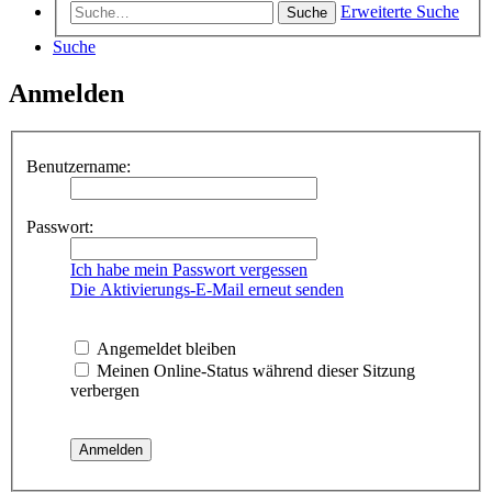
Erweiterte Suche
Suche
Suche
Anmelden
Benutzername:
Passwort:
Ich habe mein Passwort vergessen
Die Aktivierungs-E-Mail erneut senden
Angemeldet bleiben
Meinen Online-Status während dieser Sitzung
verbergen