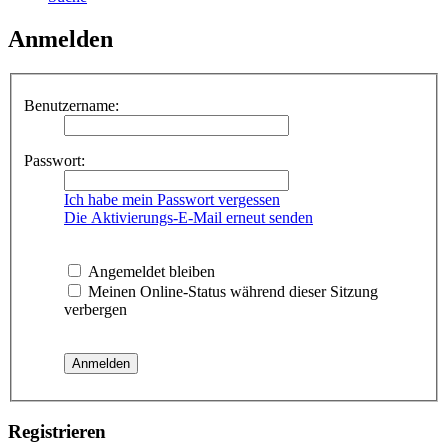
Anmelden
Benutzername:
Passwort:
Ich habe mein Passwort vergessen
Die Aktivierungs-E-Mail erneut senden
Angemeldet bleiben
Meinen Online-Status während dieser Sitzung
verbergen
Registrieren