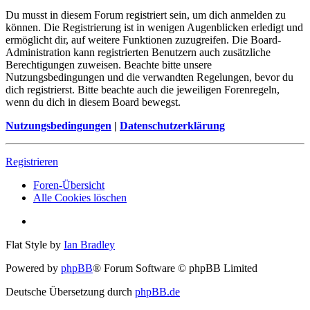
Du musst in diesem Forum registriert sein, um dich anmelden zu
können. Die Registrierung ist in wenigen Augenblicken erledigt und
ermöglicht dir, auf weitere Funktionen zuzugreifen. Die Board-
Administration kann registrierten Benutzern auch zusätzliche
Berechtigungen zuweisen. Beachte bitte unsere
Nutzungsbedingungen und die verwandten Regelungen, bevor du
dich registrierst. Bitte beachte auch die jeweiligen Forenregeln,
wenn du dich in diesem Board bewegst.
Nutzungsbedingungen
|
Datenschutzerklärung
Registrieren
Foren-Übersicht
Alle Cookies löschen
Flat Style by
Ian Bradley
Powered by
phpBB
® Forum Software © phpBB Limited
Deutsche Übersetzung durch
phpBB.de