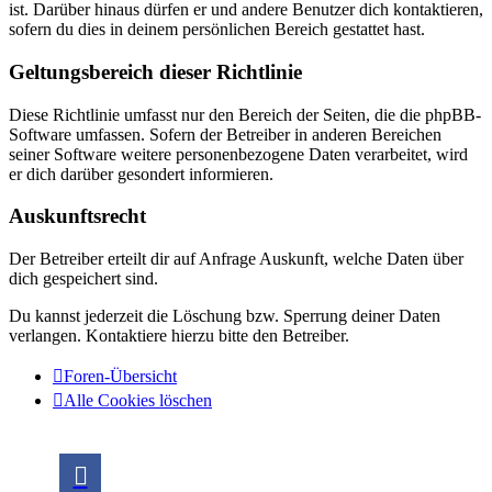
ist. Darüber hinaus dürfen er und andere Benutzer dich kontaktieren,
sofern du dies in deinem persönlichen Bereich gestattet hast.
Geltungsbereich dieser Richtlinie
Diese Richtlinie umfasst nur den Bereich der Seiten, die die phpBB-
Software umfassen. Sofern der Betreiber in anderen Bereichen
seiner Software weitere personenbezogene Daten verarbeitet, wird
er dich darüber gesondert informieren.
Auskunftsrecht
Der Betreiber erteilt dir auf Anfrage Auskunft, welche Daten über
dich gespeichert sind.
Du kannst jederzeit die Löschung bzw. Sperrung deiner Daten
verlangen. Kontaktiere hierzu bitte den Betreiber.
Foren-Übersicht
Alle Cookies löschen