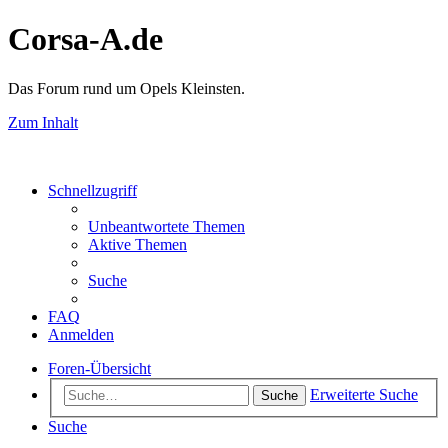
Corsa-A.de
Das Forum rund um Opels Kleinsten.
Zum Inhalt
Schnellzugriff
Unbeantwortete Themen
Aktive Themen
Suche
FAQ
Anmelden
Foren-Übersicht
Erweiterte Suche
Suche
Suche