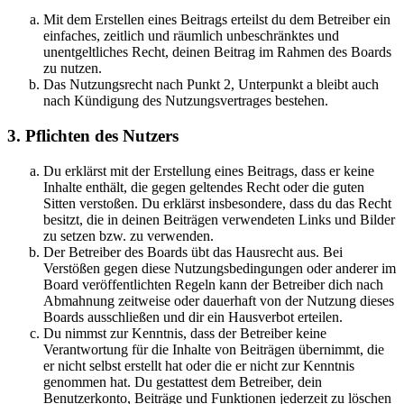
Mit dem Erstellen eines Beitrags erteilst du dem Betreiber ein
einfaches, zeitlich und räumlich unbeschränktes und
unentgeltliches Recht, deinen Beitrag im Rahmen des Boards
zu nutzen.
Das Nutzungsrecht nach Punkt 2, Unterpunkt a bleibt auch
nach Kündigung des Nutzungsvertrages bestehen.
3. Pflichten des Nutzers
Du erklärst mit der Erstellung eines Beitrags, dass er keine
Inhalte enthält, die gegen geltendes Recht oder die guten
Sitten verstoßen. Du erklärst insbesondere, dass du das Recht
besitzt, die in deinen Beiträgen verwendeten Links und Bilder
zu setzen bzw. zu verwenden.
Der Betreiber des Boards übt das Hausrecht aus. Bei
Verstößen gegen diese Nutzungsbedingungen oder anderer im
Board veröffentlichten Regeln kann der Betreiber dich nach
Abmahnung zeitweise oder dauerhaft von der Nutzung dieses
Boards ausschließen und dir ein Hausverbot erteilen.
Du nimmst zur Kenntnis, dass der Betreiber keine
Verantwortung für die Inhalte von Beiträgen übernimmt, die
er nicht selbst erstellt hat oder die er nicht zur Kenntnis
genommen hat. Du gestattest dem Betreiber, dein
Benutzerkonto, Beiträge und Funktionen jederzeit zu löschen