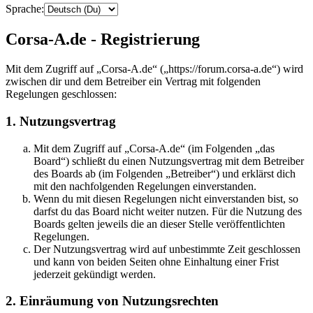
Sprache:
Corsa-A.de - Registrierung
Mit dem Zugriff auf „Corsa-A.de“ („https://forum.corsa-a.de“) wird
zwischen dir und dem Betreiber ein Vertrag mit folgenden
Regelungen geschlossen:
1. Nutzungsvertrag
Mit dem Zugriff auf „Corsa-A.de“ (im Folgenden „das
Board“) schließt du einen Nutzungsvertrag mit dem Betreiber
des Boards ab (im Folgenden „Betreiber“) und erklärst dich
mit den nachfolgenden Regelungen einverstanden.
Wenn du mit diesen Regelungen nicht einverstanden bist, so
darfst du das Board nicht weiter nutzen. Für die Nutzung des
Boards gelten jeweils die an dieser Stelle veröffentlichten
Regelungen.
Der Nutzungsvertrag wird auf unbestimmte Zeit geschlossen
und kann von beiden Seiten ohne Einhaltung einer Frist
jederzeit gekündigt werden.
2. Einräumung von Nutzungsrechten