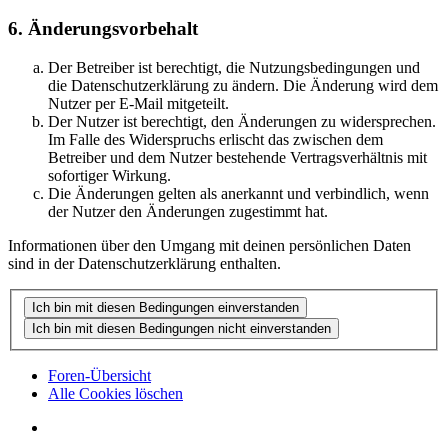
6. Änderungsvorbehalt
Der Betreiber ist berechtigt, die Nutzungsbedingungen und
die Datenschutzerklärung zu ändern. Die Änderung wird dem
Nutzer per E-Mail mitgeteilt.
Der Nutzer ist berechtigt, den Änderungen zu widersprechen.
Im Falle des Widerspruchs erlischt das zwischen dem
Betreiber und dem Nutzer bestehende Vertragsverhältnis mit
sofortiger Wirkung.
Die Änderungen gelten als anerkannt und verbindlich, wenn
der Nutzer den Änderungen zugestimmt hat.
Informationen über den Umgang mit deinen persönlichen Daten
sind in der Datenschutzerklärung enthalten.
Foren-Übersicht
Alle Cookies löschen