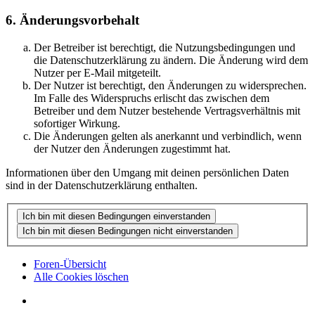
6. Änderungsvorbehalt
Der Betreiber ist berechtigt, die Nutzungsbedingungen und
die Datenschutzerklärung zu ändern. Die Änderung wird dem
Nutzer per E-Mail mitgeteilt.
Der Nutzer ist berechtigt, den Änderungen zu widersprechen.
Im Falle des Widerspruchs erlischt das zwischen dem
Betreiber und dem Nutzer bestehende Vertragsverhältnis mit
sofortiger Wirkung.
Die Änderungen gelten als anerkannt und verbindlich, wenn
der Nutzer den Änderungen zugestimmt hat.
Informationen über den Umgang mit deinen persönlichen Daten
sind in der Datenschutzerklärung enthalten.
Foren-Übersicht
Alle Cookies löschen