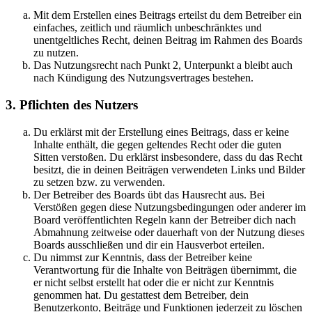
Mit dem Erstellen eines Beitrags erteilst du dem Betreiber ein
einfaches, zeitlich und räumlich unbeschränktes und
unentgeltliches Recht, deinen Beitrag im Rahmen des Boards
zu nutzen.
Das Nutzungsrecht nach Punkt 2, Unterpunkt a bleibt auch
nach Kündigung des Nutzungsvertrages bestehen.
3. Pflichten des Nutzers
Du erklärst mit der Erstellung eines Beitrags, dass er keine
Inhalte enthält, die gegen geltendes Recht oder die guten
Sitten verstoßen. Du erklärst insbesondere, dass du das Recht
besitzt, die in deinen Beiträgen verwendeten Links und Bilder
zu setzen bzw. zu verwenden.
Der Betreiber des Boards übt das Hausrecht aus. Bei
Verstößen gegen diese Nutzungsbedingungen oder anderer im
Board veröffentlichten Regeln kann der Betreiber dich nach
Abmahnung zeitweise oder dauerhaft von der Nutzung dieses
Boards ausschließen und dir ein Hausverbot erteilen.
Du nimmst zur Kenntnis, dass der Betreiber keine
Verantwortung für die Inhalte von Beiträgen übernimmt, die
er nicht selbst erstellt hat oder die er nicht zur Kenntnis
genommen hat. Du gestattest dem Betreiber, dein
Benutzerkonto, Beiträge und Funktionen jederzeit zu löschen