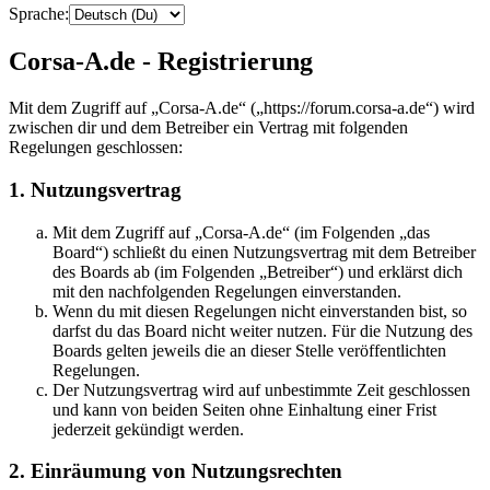
Sprache:
Corsa-A.de - Registrierung
Mit dem Zugriff auf „Corsa-A.de“ („https://forum.corsa-a.de“) wird
zwischen dir und dem Betreiber ein Vertrag mit folgenden
Regelungen geschlossen:
1. Nutzungsvertrag
Mit dem Zugriff auf „Corsa-A.de“ (im Folgenden „das
Board“) schließt du einen Nutzungsvertrag mit dem Betreiber
des Boards ab (im Folgenden „Betreiber“) und erklärst dich
mit den nachfolgenden Regelungen einverstanden.
Wenn du mit diesen Regelungen nicht einverstanden bist, so
darfst du das Board nicht weiter nutzen. Für die Nutzung des
Boards gelten jeweils die an dieser Stelle veröffentlichten
Regelungen.
Der Nutzungsvertrag wird auf unbestimmte Zeit geschlossen
und kann von beiden Seiten ohne Einhaltung einer Frist
jederzeit gekündigt werden.
2. Einräumung von Nutzungsrechten