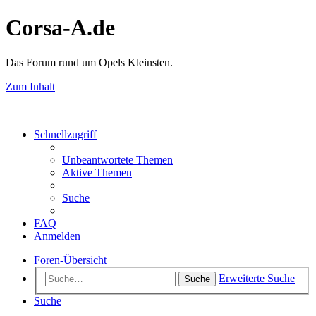
Corsa-A.de
Das Forum rund um Opels Kleinsten.
Zum Inhalt
Schnellzugriff
Unbeantwortete Themen
Aktive Themen
Suche
FAQ
Anmelden
Foren-Übersicht
Erweiterte Suche
Suche
Suche