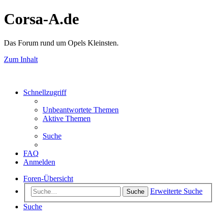
Corsa-A.de
Das Forum rund um Opels Kleinsten.
Zum Inhalt
Schnellzugriff
Unbeantwortete Themen
Aktive Themen
Suche
FAQ
Anmelden
Foren-Übersicht
Erweiterte Suche
Suche
Suche