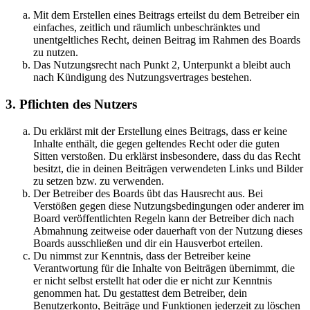
Mit dem Erstellen eines Beitrags erteilst du dem Betreiber ein
einfaches, zeitlich und räumlich unbeschränktes und
unentgeltliches Recht, deinen Beitrag im Rahmen des Boards
zu nutzen.
Das Nutzungsrecht nach Punkt 2, Unterpunkt a bleibt auch
nach Kündigung des Nutzungsvertrages bestehen.
3. Pflichten des Nutzers
Du erklärst mit der Erstellung eines Beitrags, dass er keine
Inhalte enthält, die gegen geltendes Recht oder die guten
Sitten verstoßen. Du erklärst insbesondere, dass du das Recht
besitzt, die in deinen Beiträgen verwendeten Links und Bilder
zu setzen bzw. zu verwenden.
Der Betreiber des Boards übt das Hausrecht aus. Bei
Verstößen gegen diese Nutzungsbedingungen oder anderer im
Board veröffentlichten Regeln kann der Betreiber dich nach
Abmahnung zeitweise oder dauerhaft von der Nutzung dieses
Boards ausschließen und dir ein Hausverbot erteilen.
Du nimmst zur Kenntnis, dass der Betreiber keine
Verantwortung für die Inhalte von Beiträgen übernimmt, die
er nicht selbst erstellt hat oder die er nicht zur Kenntnis
genommen hat. Du gestattest dem Betreiber, dein
Benutzerkonto, Beiträge und Funktionen jederzeit zu löschen