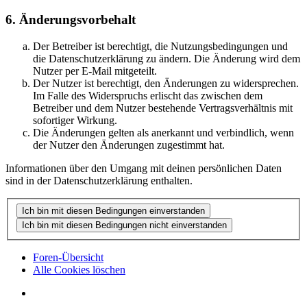
6. Änderungsvorbehalt
Der Betreiber ist berechtigt, die Nutzungsbedingungen und
die Datenschutzerklärung zu ändern. Die Änderung wird dem
Nutzer per E-Mail mitgeteilt.
Der Nutzer ist berechtigt, den Änderungen zu widersprechen.
Im Falle des Widerspruchs erlischt das zwischen dem
Betreiber und dem Nutzer bestehende Vertragsverhältnis mit
sofortiger Wirkung.
Die Änderungen gelten als anerkannt und verbindlich, wenn
der Nutzer den Änderungen zugestimmt hat.
Informationen über den Umgang mit deinen persönlichen Daten
sind in der Datenschutzerklärung enthalten.
Foren-Übersicht
Alle Cookies löschen