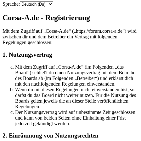
Sprache:
Corsa-A.de - Registrierung
Mit dem Zugriff auf „Corsa-A.de“ („https://forum.corsa-a.de“) wird
zwischen dir und dem Betreiber ein Vertrag mit folgenden
Regelungen geschlossen:
1. Nutzungsvertrag
Mit dem Zugriff auf „Corsa-A.de“ (im Folgenden „das
Board“) schließt du einen Nutzungsvertrag mit dem Betreiber
des Boards ab (im Folgenden „Betreiber“) und erklärst dich
mit den nachfolgenden Regelungen einverstanden.
Wenn du mit diesen Regelungen nicht einverstanden bist, so
darfst du das Board nicht weiter nutzen. Für die Nutzung des
Boards gelten jeweils die an dieser Stelle veröffentlichten
Regelungen.
Der Nutzungsvertrag wird auf unbestimmte Zeit geschlossen
und kann von beiden Seiten ohne Einhaltung einer Frist
jederzeit gekündigt werden.
2. Einräumung von Nutzungsrechten