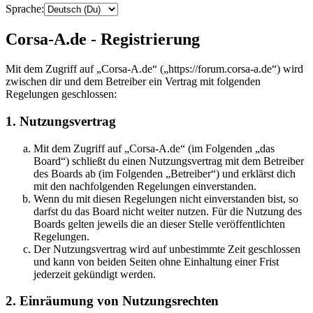
Sprache:
Corsa-A.de - Registrierung
Mit dem Zugriff auf „Corsa-A.de“ („https://forum.corsa-a.de“) wird
zwischen dir und dem Betreiber ein Vertrag mit folgenden
Regelungen geschlossen:
1. Nutzungsvertrag
Mit dem Zugriff auf „Corsa-A.de“ (im Folgenden „das
Board“) schließt du einen Nutzungsvertrag mit dem Betreiber
des Boards ab (im Folgenden „Betreiber“) und erklärst dich
mit den nachfolgenden Regelungen einverstanden.
Wenn du mit diesen Regelungen nicht einverstanden bist, so
darfst du das Board nicht weiter nutzen. Für die Nutzung des
Boards gelten jeweils die an dieser Stelle veröffentlichten
Regelungen.
Der Nutzungsvertrag wird auf unbestimmte Zeit geschlossen
und kann von beiden Seiten ohne Einhaltung einer Frist
jederzeit gekündigt werden.
2. Einräumung von Nutzungsrechten