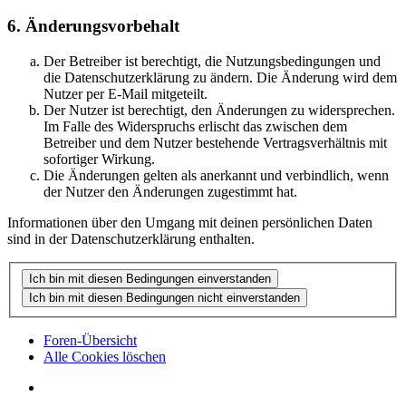
6. Änderungsvorbehalt
Der Betreiber ist berechtigt, die Nutzungsbedingungen und
die Datenschutzerklärung zu ändern. Die Änderung wird dem
Nutzer per E-Mail mitgeteilt.
Der Nutzer ist berechtigt, den Änderungen zu widersprechen.
Im Falle des Widerspruchs erlischt das zwischen dem
Betreiber und dem Nutzer bestehende Vertragsverhältnis mit
sofortiger Wirkung.
Die Änderungen gelten als anerkannt und verbindlich, wenn
der Nutzer den Änderungen zugestimmt hat.
Informationen über den Umgang mit deinen persönlichen Daten
sind in der Datenschutzerklärung enthalten.
Foren-Übersicht
Alle Cookies löschen