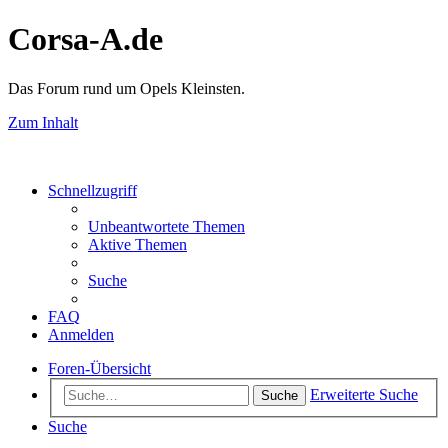
Corsa-A.de
Das Forum rund um Opels Kleinsten.
Zum Inhalt
Schnellzugriff
Unbeantwortete Themen
Aktive Themen
Suche
FAQ
Anmelden
Foren-Übersicht
Erweiterte Suche
Suche
Suche