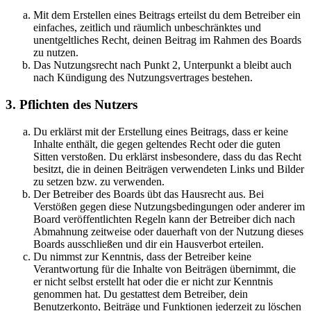
Mit dem Erstellen eines Beitrags erteilst du dem Betreiber ein
einfaches, zeitlich und räumlich unbeschränktes und
unentgeltliches Recht, deinen Beitrag im Rahmen des Boards
zu nutzen.
Das Nutzungsrecht nach Punkt 2, Unterpunkt a bleibt auch
nach Kündigung des Nutzungsvertrages bestehen.
3. Pflichten des Nutzers
Du erklärst mit der Erstellung eines Beitrags, dass er keine
Inhalte enthält, die gegen geltendes Recht oder die guten
Sitten verstoßen. Du erklärst insbesondere, dass du das Recht
besitzt, die in deinen Beiträgen verwendeten Links und Bilder
zu setzen bzw. zu verwenden.
Der Betreiber des Boards übt das Hausrecht aus. Bei
Verstößen gegen diese Nutzungsbedingungen oder anderer im
Board veröffentlichten Regeln kann der Betreiber dich nach
Abmahnung zeitweise oder dauerhaft von der Nutzung dieses
Boards ausschließen und dir ein Hausverbot erteilen.
Du nimmst zur Kenntnis, dass der Betreiber keine
Verantwortung für die Inhalte von Beiträgen übernimmt, die
er nicht selbst erstellt hat oder die er nicht zur Kenntnis
genommen hat. Du gestattest dem Betreiber, dein
Benutzerkonto, Beiträge und Funktionen jederzeit zu löschen