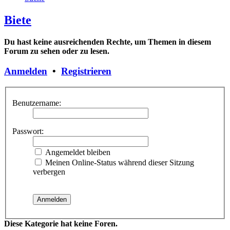
Biete
Du hast keine ausreichenden Rechte, um Themen in diesem
Forum zu sehen oder zu lesen.
Anmelden
•
Registrieren
Benutzername:
Passwort:
Angemeldet bleiben
Meinen Online-Status während dieser Sitzung
verbergen
Diese Kategorie hat keine Foren.