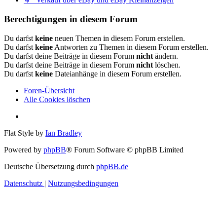
Berechtigungen in diesem Forum
Du darfst
keine
neuen Themen in diesem Forum erstellen.
Du darfst
keine
Antworten zu Themen in diesem Forum erstellen.
Du darfst deine Beiträge in diesem Forum
nicht
ändern.
Du darfst deine Beiträge in diesem Forum
nicht
löschen.
Du darfst
keine
Dateianhänge in diesem Forum erstellen.
Foren-Übersicht
Alle Cookies löschen
Flat Style by
Ian Bradley
Powered by
phpBB
® Forum Software © phpBB Limited
Deutsche Übersetzung durch
phpBB.de
Datenschutz
|
Nutzungsbedingungen