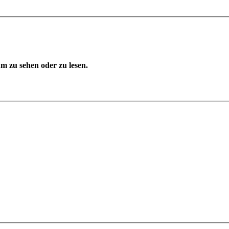
 zu sehen oder zu lesen.