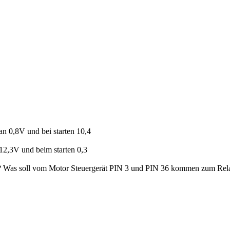
n 0,8V und bei starten 10,4
12,3V und beim starten 0,3
den? Was soll vom Motor Steuergerät PIN 3 und PIN 36 kommen zum Rel